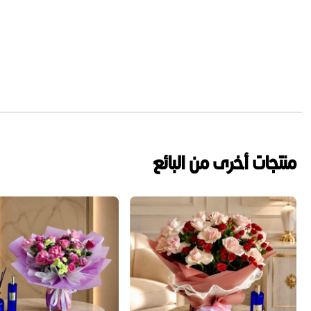
منتجات أخرى من البائع