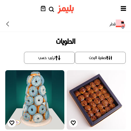
قطر
الحلويات
تصفية البحث
ترتيب حسب