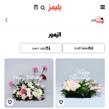
قطر
الزهور
تصفية البحث
ترتيب حسب