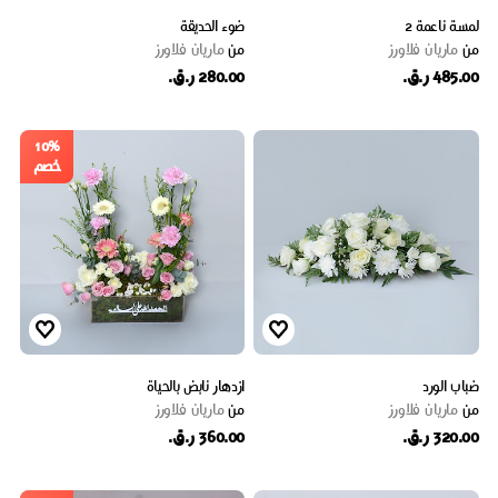
لمسة ناعمة 2
ضوء الحديقة
من
ماریان فلاورز
من
ماریان فلاورز
485.00 ر.ق.
280.00 ر.ق.
10%
خصم
ضباب الورد
ازدهار نابض بالحياة
من
ماریان فلاورز
من
ماریان فلاورز
320.00 ر.ق.
360.00 ر.ق.