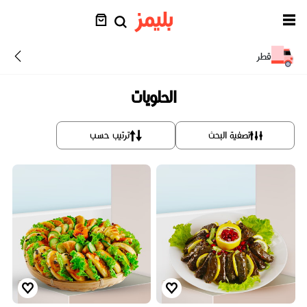
قطر
الحلويات
تصفية البحث
ترتيب حسب