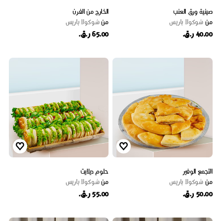
صينية ورق العنب
الخارج من الفرن
من
شوكولا باريس
من
شوكولا باريس
40.00 ر.ق.
65.00 ر.ق.
التجمع الوفير
حلوم ديلايت
من
شوكولا باريس
من
شوكولا باريس
50.00 ر.ق.
55.00 ر.ق.