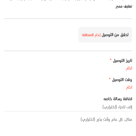
تغليف مميز.
تحقق من التوصيل
إختر المنطقة
تاريخ التوصيل
*
وقت التوصيل
*
اضافة رسالة خاصه