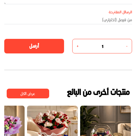
الرسائل المقترحة
أرسل
+
-
منتجات أخرى من البائع
عرض الكل