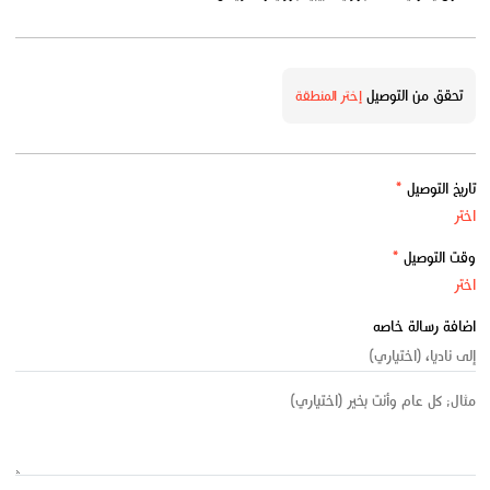
تحقق من التوصيل
إختر المنطقة
تاريخ التوصيل
*
وقت التوصيل
*
اضافة رسالة خاصه