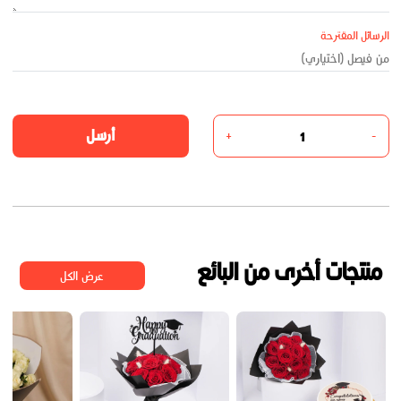
الرسائل المقترحة
أرسل
+
-
منتجات أخرى من البائع
عرض الكل