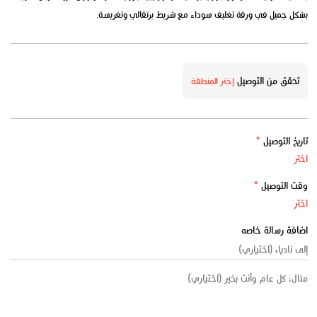
بشكل جميل في ورقة تغليف سوداء مع شريط برتقالي وتغريسة.
تحقق من التوصيل
إختر المنطقة
تاريخ التوصيل
*
وقت التوصيل
*
اضافة رسالة خاصه