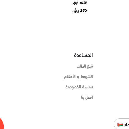
تناغم أنيق
270 ر.ق.
المساعدة
تتبع الطلب
الشروط و الأحكام
سياسة الخصوصية
اتصل بنا
ان