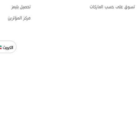
تسوق على حسب الماركات
تحصيل بليمز
مركز المؤثرين
الكويت