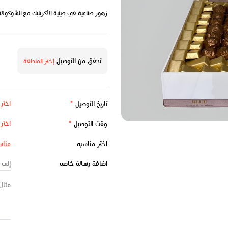
زهور صناعية في صينية الأكريليك مع الشوكولات
تحقق من التوصيل
إختر المنطقة
تاريخ التوصيل
*
وقت التوصيل
*
اختر مناسبه
اضافة رسالة خاصه