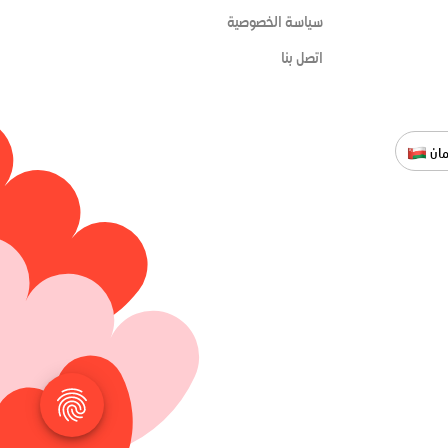
سياسة الخصوصية
اتصل بنا
ان