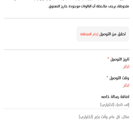
ملحوظة: يرجى ملاحظة أن البالونات موجودة خارج الصندوق.
تحقق من التوصيل
إختر المنطقة
تاريخ التوصيل
*
وقت التوصيل
*
اضافة رسالة خاصه