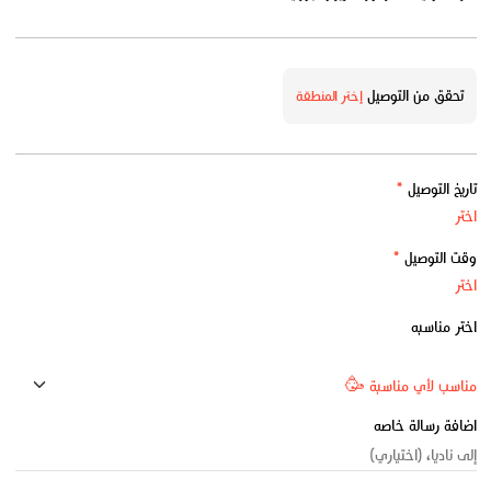
تحقق من التوصيل
إختر المنطقة
تاريخ التوصيل
*
وقت التوصيل
*
اختر مناسبه
اضافة رسالة خاصه