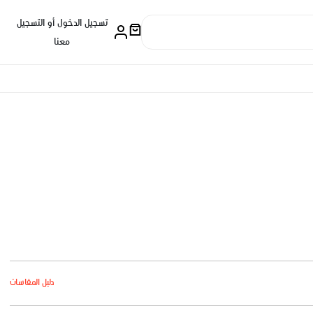
تسجيل الدخول أو التسجيل
معنا
دليل المقاسات