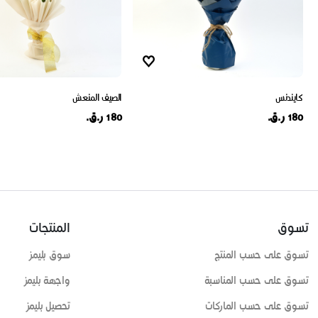
كايندنس
الصيف المنعش
180 ر.ق.
180 ر.ق.
تسوق
المنتجات
تسوق على حسب المنتج
سوق بليمز
تسوق على حسب المناسبة
واجهة بليمز
تسوق على حسب الماركات
تحصيل بليمز