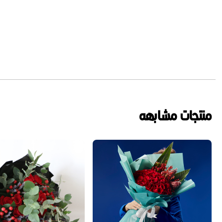
منتجات مشابهه