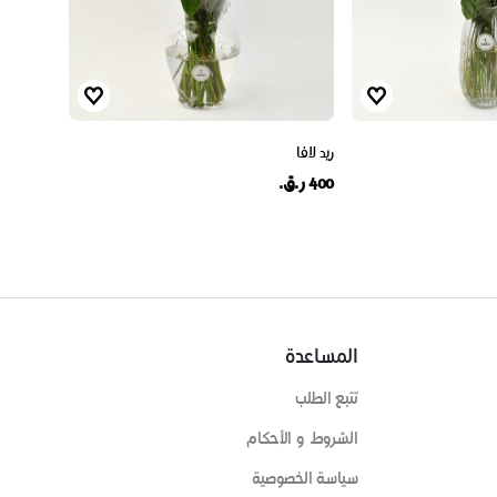
ريد لافا
400 ر.ق.
المساعدة
تتبع الطلب
الشروط و الأحكام
سياسة الخصوصية