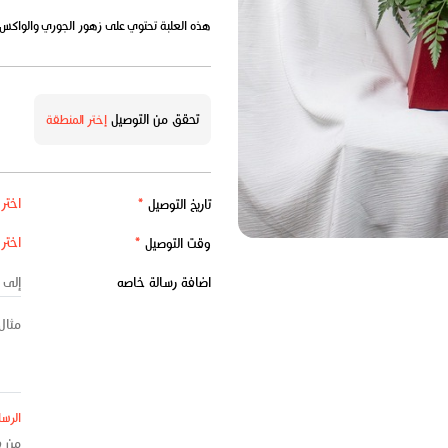
هذه العلبة تحتوي على زهور الجوري والواكس م
تحقق من التوصيل
إختر المنطقة
تاريخ التوصيل
*
وقت التوصيل
*
اضافة رسالة خاصه
الرسا