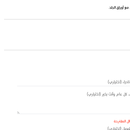
ع أوراق الجلد.
ئل المقترحة