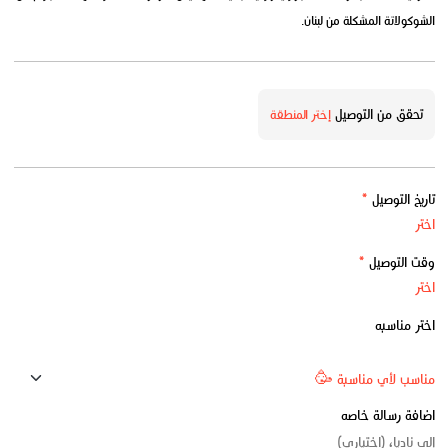
الشوكولاتة المشكلة من لبنان.
تحقق من التوصيل
إختر المنطقة
تاريخ التوصيل
*
وقت التوصيل
*
اختر مناسبه
اضافة رسالة خاصه