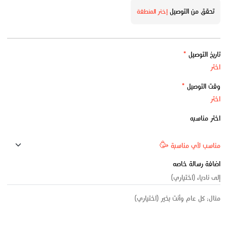
تحقق من التوصيل
إختر المنطقة
تاريخ التوصيل
*
وقت التوصيل
*
اختر مناسبه
اضافة رسالة خاصه