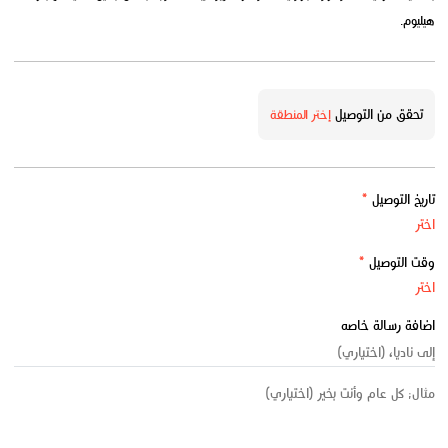
هيليوم.
تحقق من التوصيل
إختر المنطقة
تاريخ التوصيل
*
وقت التوصيل
*
اضافة رسالة خاصه