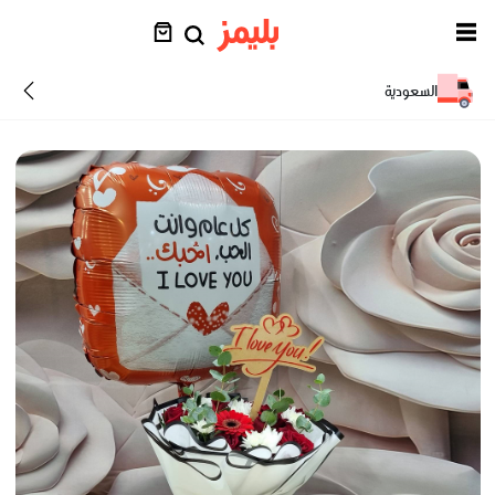
السعودية