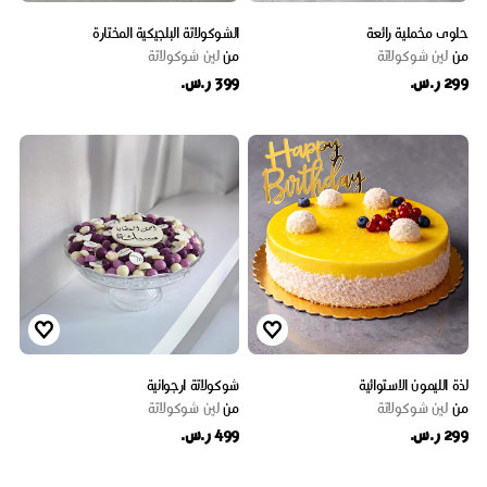
حلوى مخملية رائعة
الشوكولاتة البلجيكية المختارة
من
لين شوكولاتة
من
لين شوكولاتة
299 ر.س.
399 ر.س.
لذة الليمون الاستوائية
شوكولاتة ارجوانية
من
لين شوكولاتة
من
لين شوكولاتة
299 ر.س.
499 ر.س.