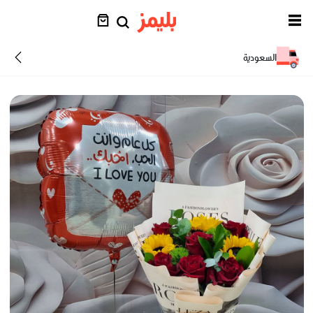
السعودية