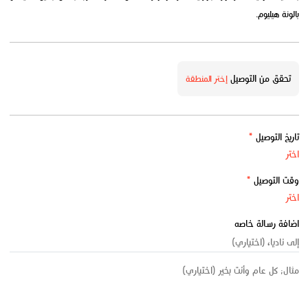
بالونة هيليوم.
تحقق من التوصيل
إختر المنطقة
تاريخ التوصيل
*
وقت التوصيل
*
اضافة رسالة خاصه