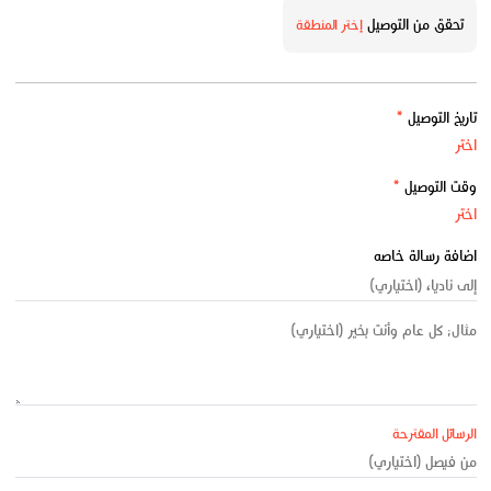
تحقق من التوصيل
إختر المنطقة
تاريخ التوصيل
*
وقت التوصيل
*
اضافة رسالة خاصه
الرسائل المقترحة