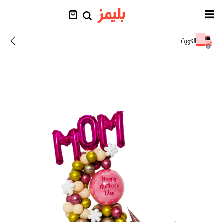
الكويت