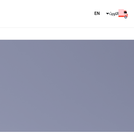
الكويت