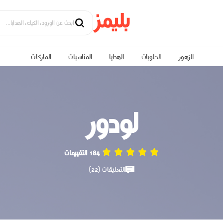
الزهور
الحلويات
الهدايا
المناسبات
الماركات
لودور
184 التقييمات
التعليقات (22)