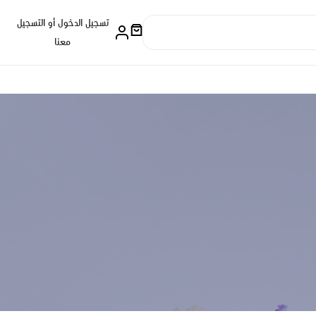
تسجيل الدخول أو التسجيل
معنا