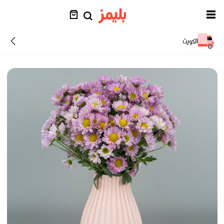
الكويت