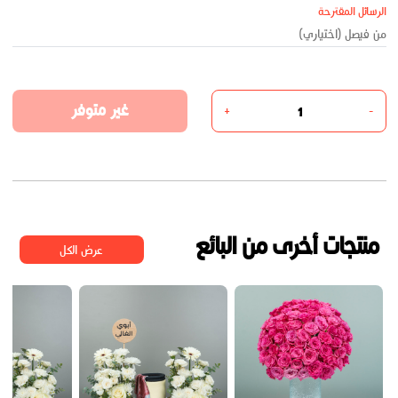
الرسائل المقترحة
غير متوفر
+
-
منتجات أخرى من البائع
عرض الكل