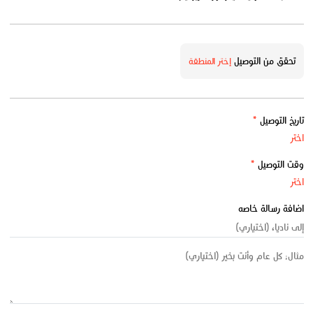
تحقق من التوصيل
إختر المنطقة
تاريخ التوصيل
*
وقت التوصيل
*
اضافة رسالة خاصه