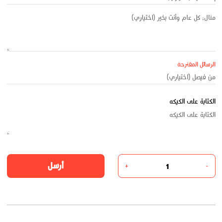
الرسائل المقترحة
الكتابة على الكيكه
أرسل
+
-