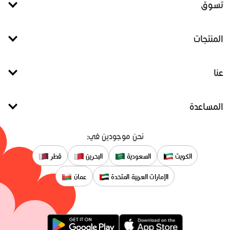
تسوق
المنتجات
عنا
المساعدة
نحن موجودين في:
الكويت
السعودية
البحرين
قطر
الإمارات العربية المتحدة
عمان