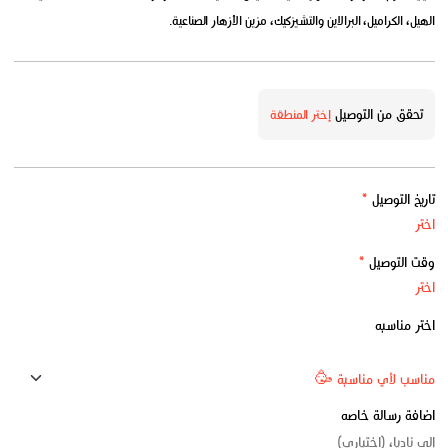
الهيل، الكراميل، البرالاين والتشيزكيك، مزين الأزهار الصناعية.
تحقق من التوصيل
إختر المنطقة
تاريخ التوصيل
*
وقت التوصيل
*
اختر مناسبه
اضافة رسالة خاصه