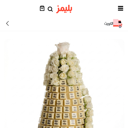
الكويت