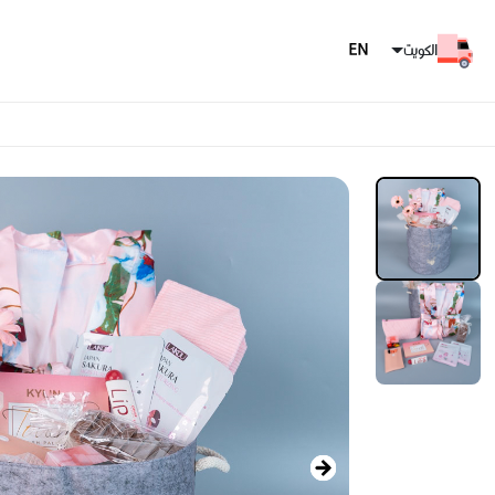
الكويت