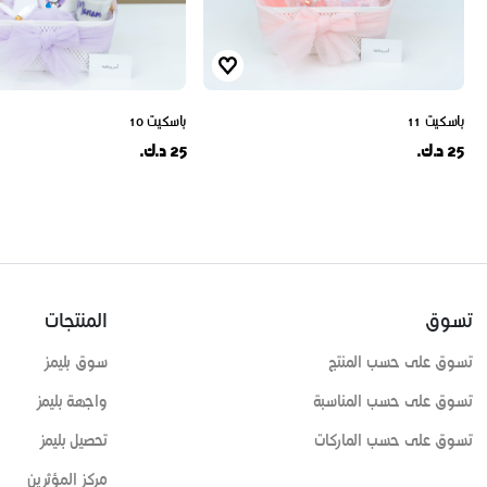
باسكيت 11
باسكيت 10
25 د.ك.
25 د.ك.
تسوق
المنتجات
تسوق على حسب المنتج
سوق بليمز
تسوق على حسب المناسبة
واجهة بليمز
تسوق على حسب الماركات
تحصيل بليمز
مركز المؤثرين