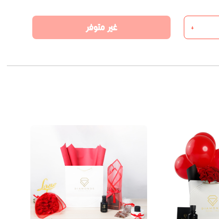
غير متوفر
+