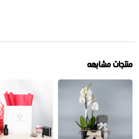
منتجات مشابهه