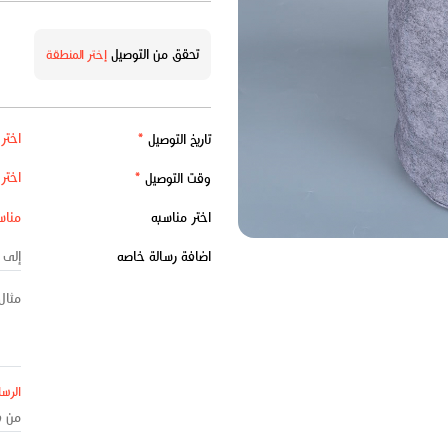
تحقق من التوصيل
إختر المنطقة
تاريخ التوصيل
*
وقت التوصيل
*
اختر مناسبه
اضافة رسالة خاصه
الرسا