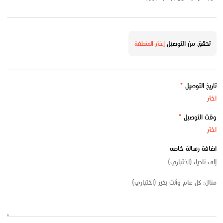
تحقق من التوصيل
إختر المنطقة
تاريخ التوصيل
*
وقت التوصيل
*
اضافة رسالة خاصه