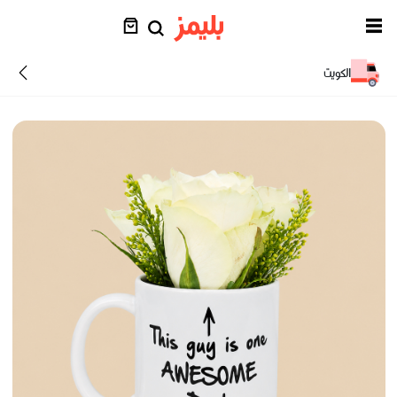
الكويت