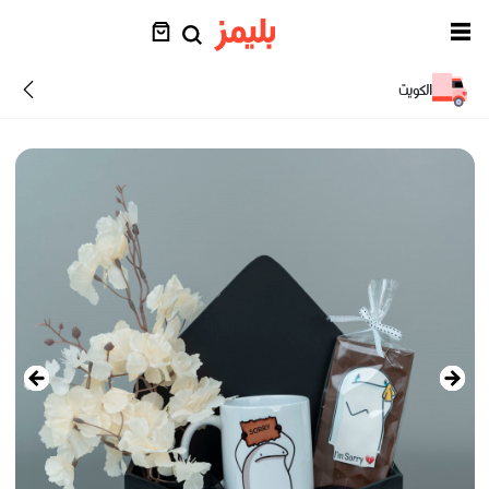
الكويت