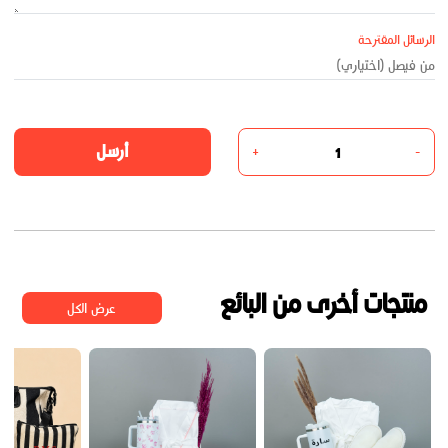
الرسائل المقترحة
أرسل
+
-
منتجات أخرى من البائع
عرض الكل