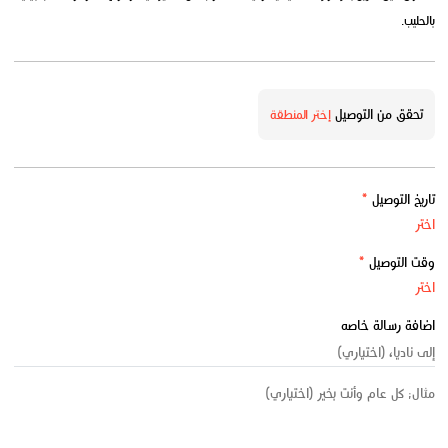
بالحليب.
تحقق من التوصيل
إختر المنطقة
تاريخ التوصيل
*
وقت التوصيل
*
اضافة رسالة خاصه