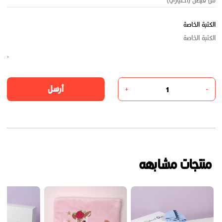
الكتبة الخاصة
أرسل
+
-
منتجات مشابهه