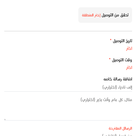
تحقق من التوصيل
إختر المنطقة
تاريخ التوصيل
*
وقت التوصيل
*
اضافة رسالة خاصه
الرسائل المقترحة