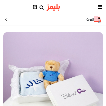
الكويت