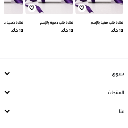
قلادة قلب فضية بالإسم
قلادة قلب ذهبية بالإسم
قلادة ذهبية دائري
12 د.ك.
12 د.ك.
12 د.ك.
تسوق
المنتجات
عنا