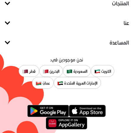
المنتجات
عنا
المساعدة
نحن موجودين في:
الكويت
السعودية
البحرين
قطر
الإمارات العربية المتحدة
عمان