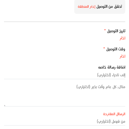
تحقق من التوصيل
إختر المنطقة
تاريخ التوصيل
*
وقت التوصيل
*
اضافة رسالة خاصه
الرسائل المقترحة