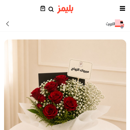
الكويت