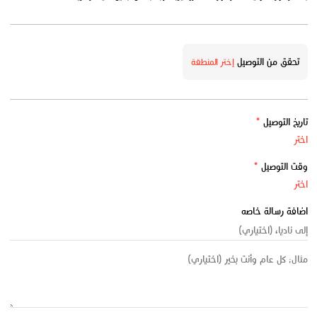
تحقق من التوصيل
إختر المنطقة
تاريخ التوصيل
*
وقت التوصيل
*
اضافة رسالة خاصه