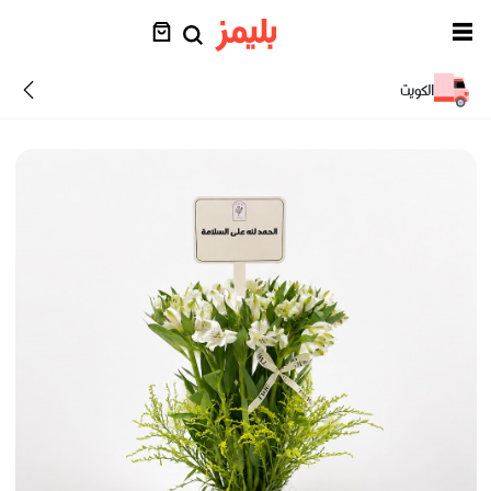
الكويت