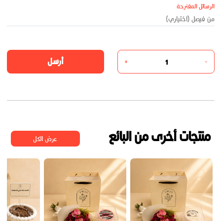
الرسائل المقترحة
أرسل
+
-
منتجات أخرى من البائع
عرض الكل