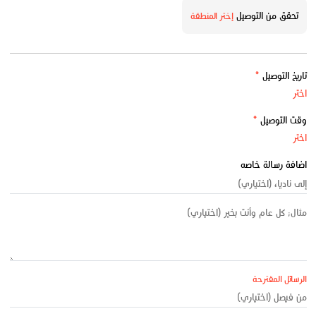
تحقق من التوصيل
إختر المنطقة
تاريخ التوصيل
*
وقت التوصيل
*
اضافة رسالة خاصه
الرسائل المقترحة