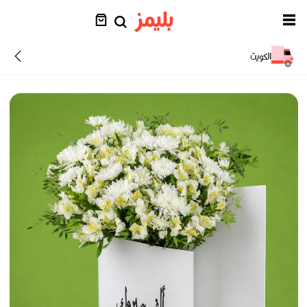
الكويت