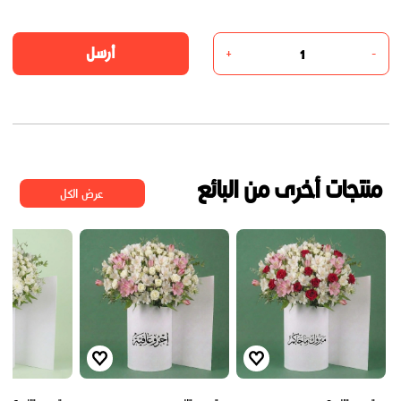
أرسل
+
-
منتجات أخرى من البائع
عرض الكل