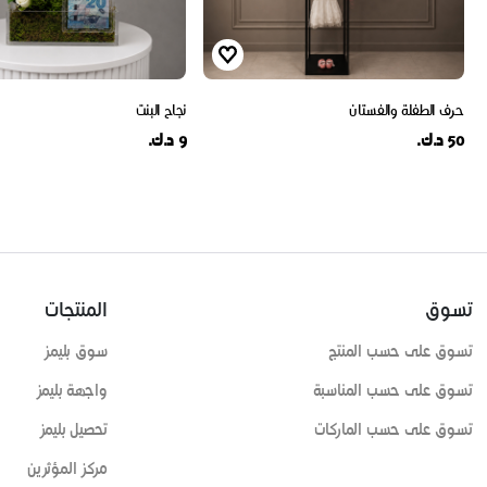
حرف الطفلة والفستان
نجاح البنت
50 د.ك.
9 د.ك.
تسوق
المنتجات
تسوق على حسب المنتج
سوق بليمز
تسوق على حسب المناسبة
واجهة بليمز
تسوق على حسب الماركات
تحصيل بليمز
مركز المؤثرين