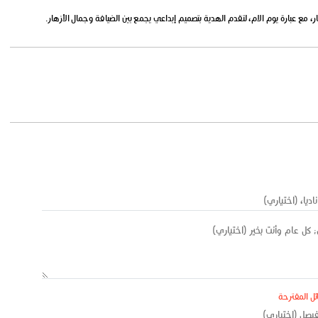
ر، مع عبارة يوم الام، لتقدم الهدية بتصميم إبداعي يجمع بين الضيافة وجمال الأزهار.
ئل المقترحة