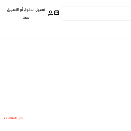
تسجيل الدخول أو التسجيل
معنا
دليل المقاسات