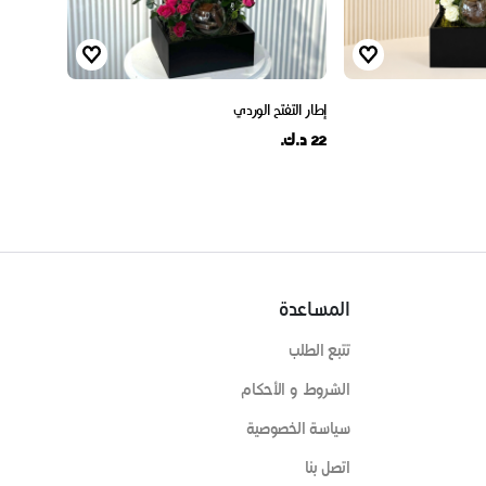
إطار التفتح الوردي
22 د.ك.
المساعدة
تتبع الطلب
الشروط و الأحكام
سياسة الخصوصية
اتصل بنا