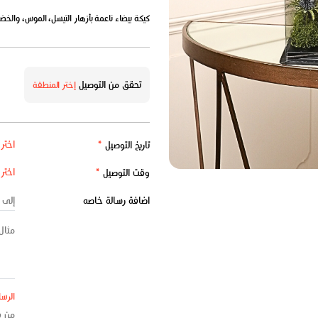
كيكة بيضاء ناعمة بأزهار التيسل، الموس، والخضا
تحقق من التوصيل
إختر المنطقة
تاريخ التوصيل
*
وقت التوصيل
*
اضافة رسالة خاصه
الرسا