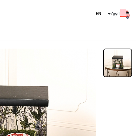
الكويت