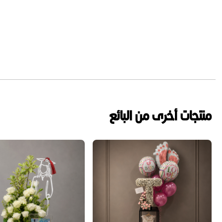
منتجات أخرى من البائع