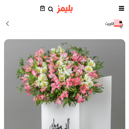
الكويت