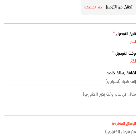
تحقق من التوصيل
إختر المنطقة
تاريخ التوصيل
*
وقت التوصيل
*
اضافة رسالة خاصه
الرسائل المقترحة