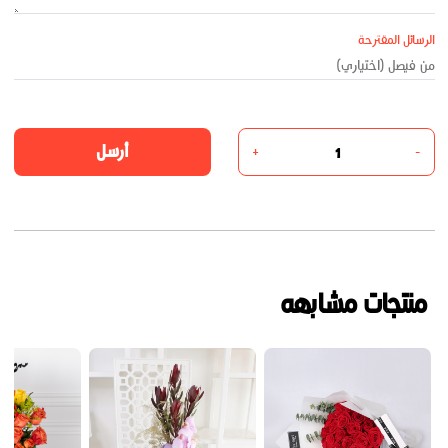
الرسائل المقترحة
أرسل
+
-
منتجات مشابهه