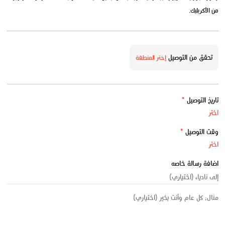
من الأكريليك.
تحقق من التوصيل
إختر المنطقة
تاريخ التوصيل
*
وقت التوصيل
*
اضافة رسالة خاصه