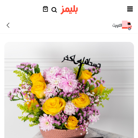
الكويت