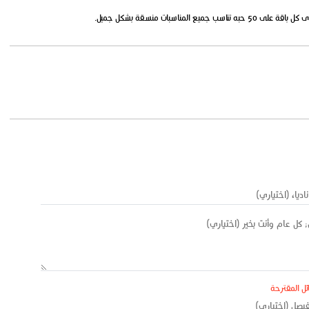
ئل المقترحة