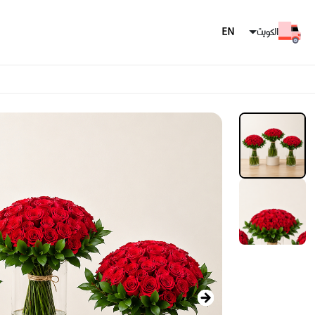
الكويت