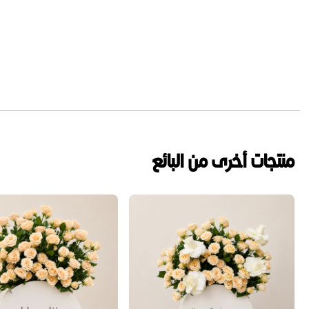
منتجات أخرى من البائع