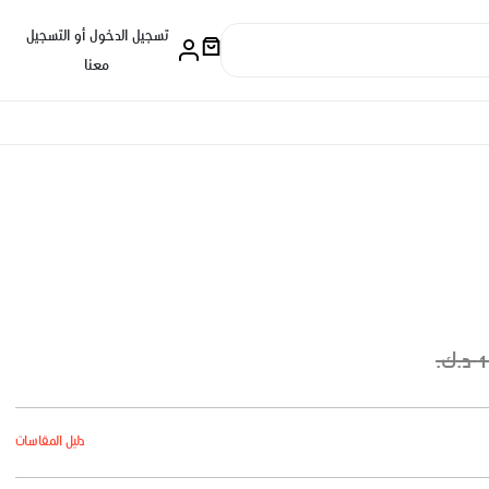
تسجيل الدخول أو التسجيل
معنا
.
دليل المقاسات