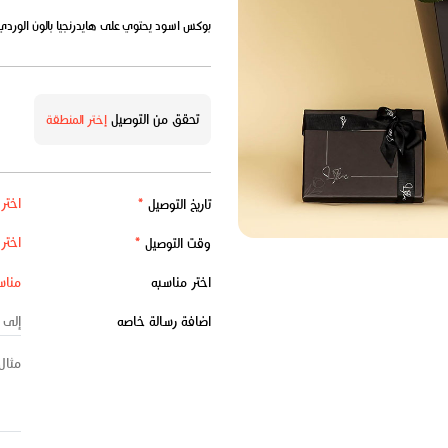
بوكس اسود يحتوي على هايدرنجيا بالون الوردي و 
تحقق من التوصيل
إختر المنطقة
تاريخ التوصيل
*
وقت التوصيل
*
اختر مناسبه
اضافة رسالة خاصه