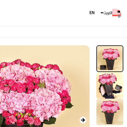
الكويت