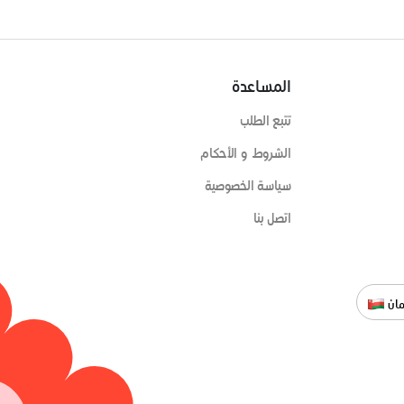
المساعدة
تتبع الطلب
الشروط و الأحكام
سياسة الخصوصية
اتصل بنا
ان