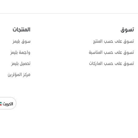
تسوق
المنتجات
تسوق على حسب المنتج
سوق بليمز
تسوق على حسب المناسبة
واجهة بليمز
تسوق على حسب الماركات
تحصيل بليمز
مركز المؤثرين
الكويت