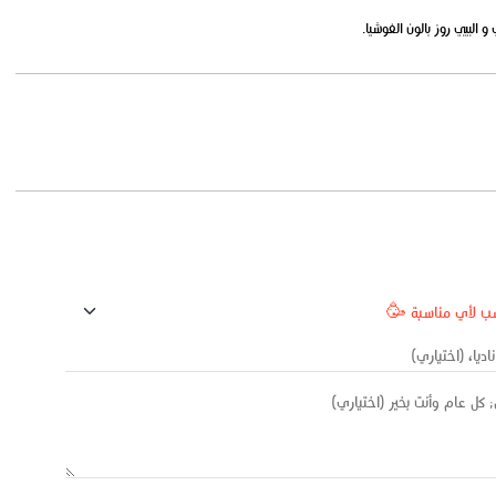
البيبي روز بالون الفوشيا.