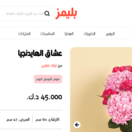
الزهور
الحلويات
الهدايا
المناسبات
الماركات
عشاق الهايدنجيا
من
ليلاك فلاورز
متوفر للتوصيل اليوم
45.000 د.ك.
الارتفاع: 60 سم
العرض: 47 سم