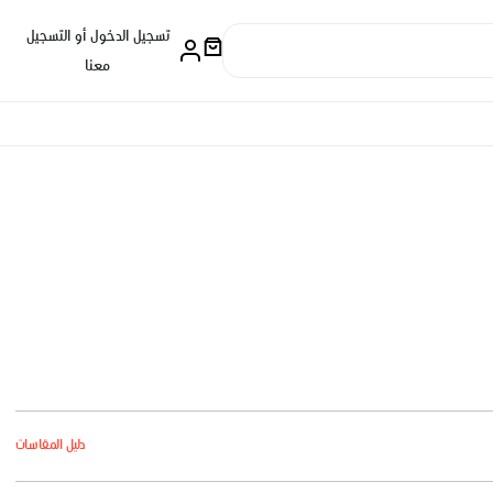
تسجيل الدخول أو التسجيل
معنا
دليل المقاسات