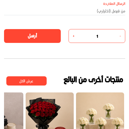
الرسائل المقترحة
أرسل
+
-
منتجات أخرى من البائع
عرض الكل