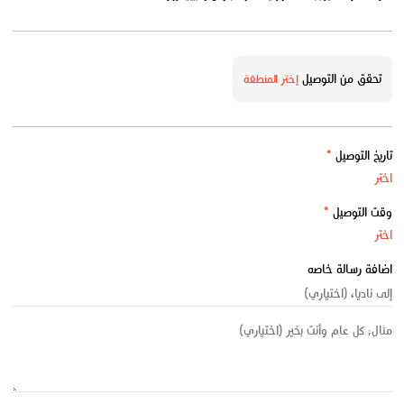
تحقق من التوصيل
إختر المنطقة
تاريخ التوصيل
*
وقت التوصيل
*
اضافة رسالة خاصه