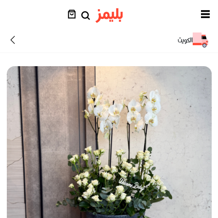
الكويت