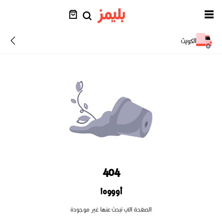
الكويت
404
أوووه!
الصفحة التي تبحث عنها غير موجودة