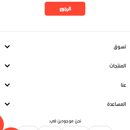
الرجوع
تسوق
المنتجات
عنا
المساعدة
نحن موجودين في: