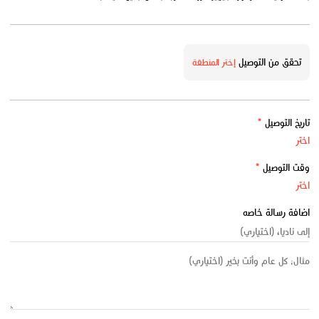
تحقق من التوصيل
إختر المنطقة
تاريخ التوصيل
*
وقت التوصيل
*
اضافة رسالة خاصه