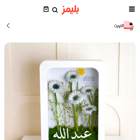
الكويت