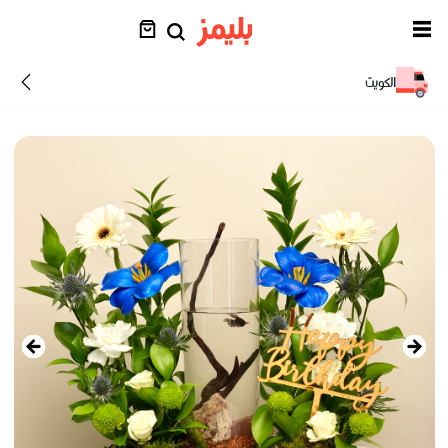
الكويت