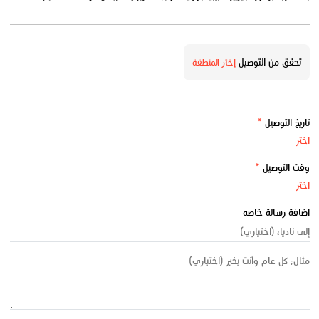
تحقق من التوصيل
إختر المنطقة
تاريخ التوصيل
*
وقت التوصيل
*
اضافة رسالة خاصه