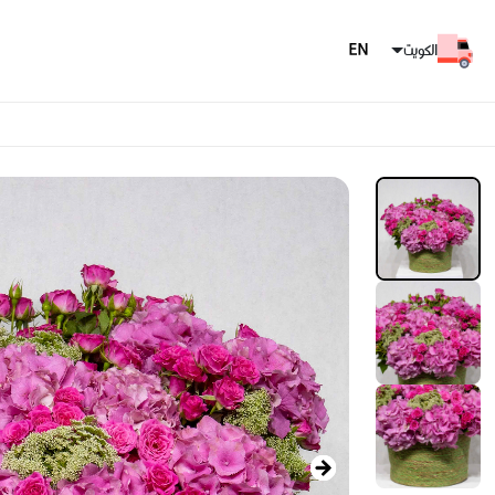
الكويت