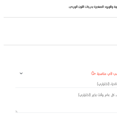
ة والورود الصغيرة بدرجات اللون الوردي.