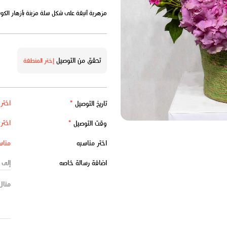
مزهرية أنيقة على شكل سلة مزينة بأزهار الكوبي
تحقق من التوصيل
إختر المنطقة
تاريخ التوصيل
*
وقت التوصيل
*
اختر مناسبه
اضافة رسالة خاصه