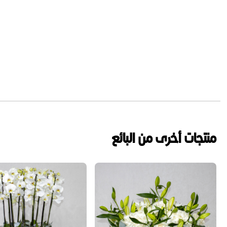
منتجات أخرى من البائع