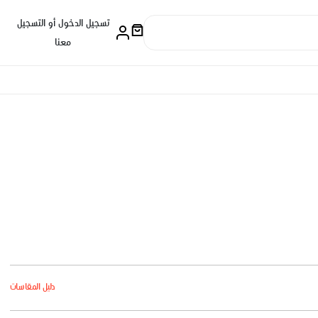
تسجيل الدخول أو التسجيل
معنا
دليل المقاسات