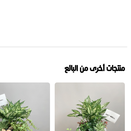
منتجات أخرى من البائع