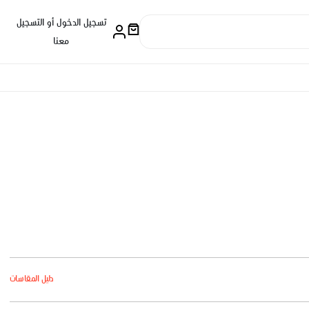
تسجيل الدخول أو التسجيل
معنا
دليل المقاسات