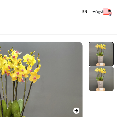
الكويت