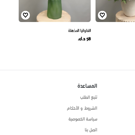
الفاوانيا المذهلة
58 د.ك.
المساعدة
تتبع الطلب
الشروط و الأحكام
سياسة الخصوصية
اتصل بنا