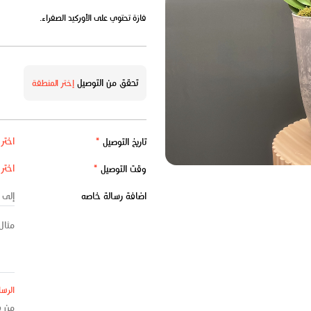
فازة تحتوي على الأوركيد الصفراء.
تحقق من التوصيل
إختر المنطقة
تاريخ التوصيل
*
وقت التوصيل
*
اضافة رسالة خاصه
الرسا