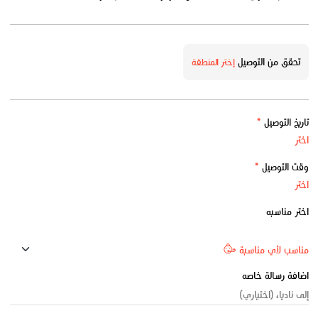
تحقق من التوصيل
إختر المنطقة
تاريخ التوصيل
*
وقت التوصيل
*
اختر مناسبه
اضافة رسالة خاصه