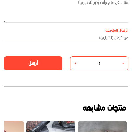
الرسائل المقترحة
أرسل
+
-
منتجات مشابهه