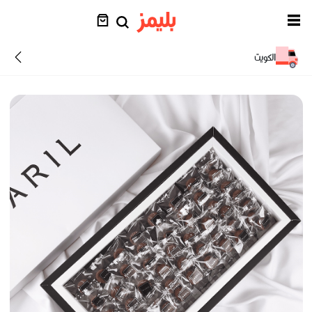
الكويت