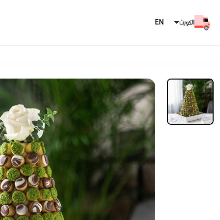
الكويت