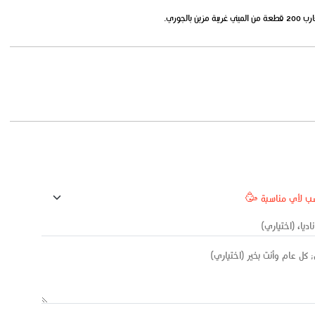
الجوري.