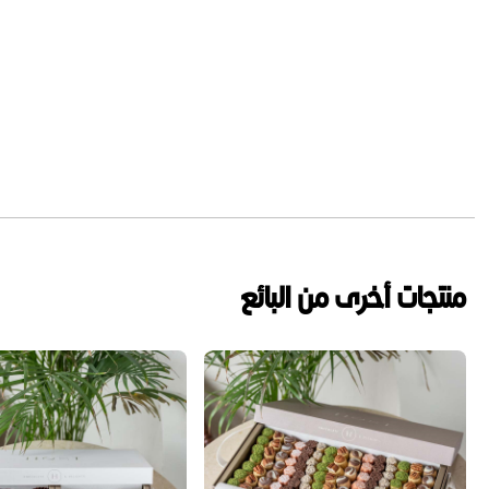
منتجات أخرى من البائع