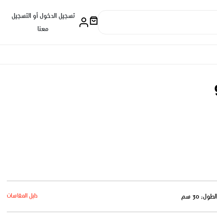
تسجيل الدخول أو التسجيل
معنا
دليل المقاسات
لطول: 30 سم