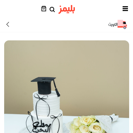
الكويت