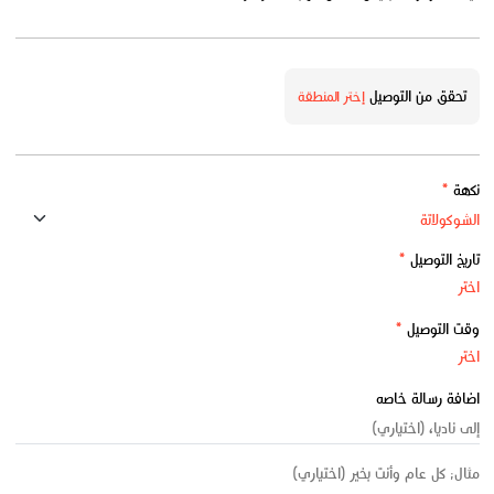
تحقق من التوصيل
إختر المنطقة
نكهة
*
تاريخ التوصيل
*
وقت التوصيل
*
اضافة رسالة خاصه