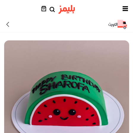
الكويت