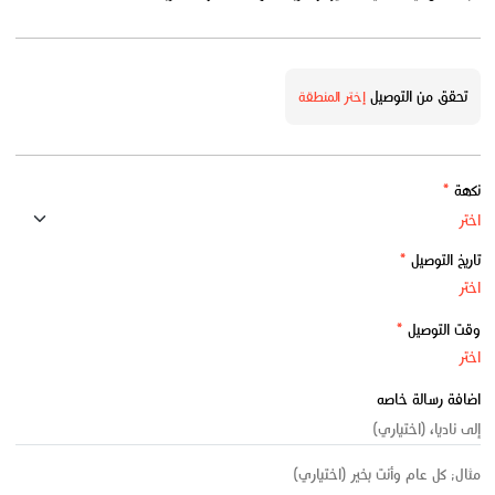
تحقق من التوصيل
إختر المنطقة
نكهة
*
تاريخ التوصيل
*
وقت التوصيل
*
اضافة رسالة خاصه