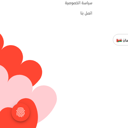
سياسة الخصوصية
اتصل بنا
ان