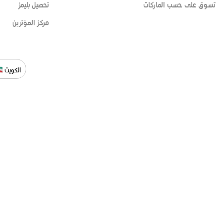
تسوق على حسب الماركات
تحصيل بليمز
مركز المؤثرين
الكويت