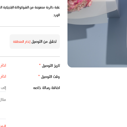
علبة دائرية مصنوعة من الشوكولاتة البلجيكية
الورد.
تحقق من التوصيل
إختر المنطقة
تاريخ التوصيل
*
وقت التوصيل
*
اضافة رسالة خاصه
الرسا