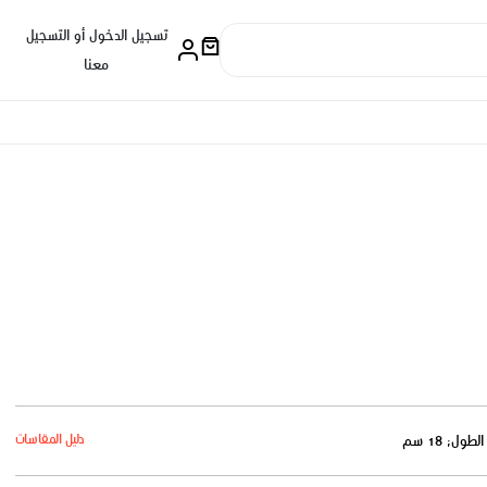
تسجيل الدخول أو التسجيل
معنا
دليل المقاسات
الطول: 18 سم