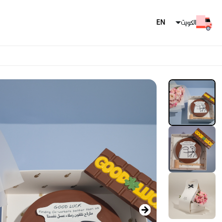
الكويت