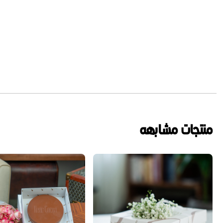
منتجات مشابهه