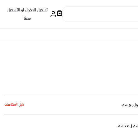
تسجيل الدخول أو التسجيل
معنا
دليل المقاسات
: 5 سم