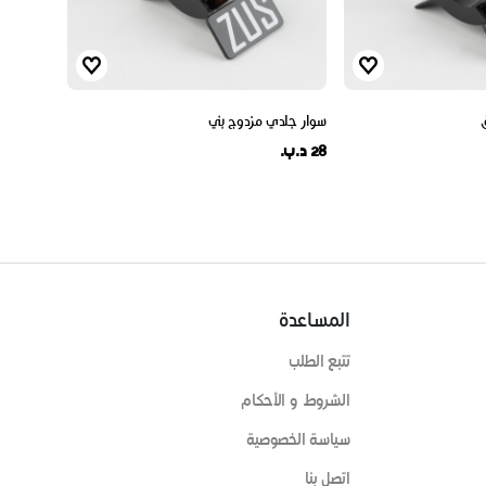
سوار جلدي مزدوج بني
28 د.ب.
المساعدة
تتبع الطلب
الشروط و الأحكام
سياسة الخصوصية
اتصل بنا