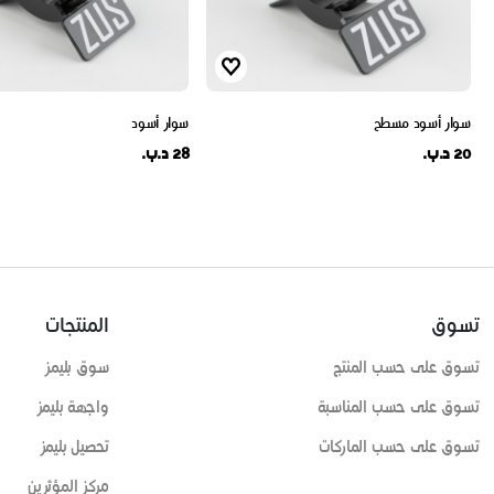
سوار أسود مسطح
سوار أسود
20 د.ب.
28 د.ب.
تسوق
المنتجات
تسوق على حسب المنتج
سوق بليمز
تسوق على حسب المناسبة
واجهة بليمز
تسوق على حسب الماركات
تحصيل بليمز
مركز المؤثرين