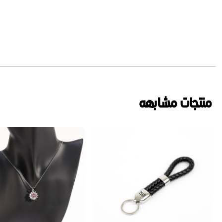
منتجات مشابهه