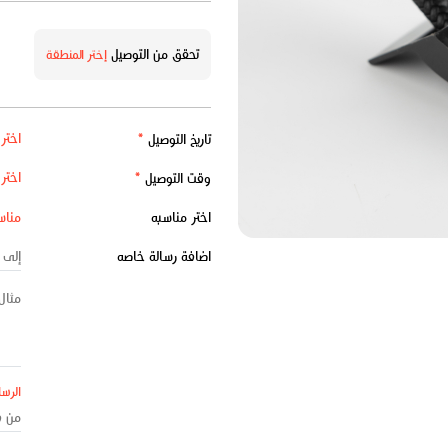
تحقق من التوصيل
إختر المنطقة
تاريخ التوصيل
*
وقت التوصيل
*
اختر مناسبه
اضافة رسالة خاصه
الرسا