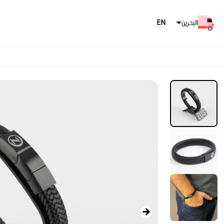
البحرين