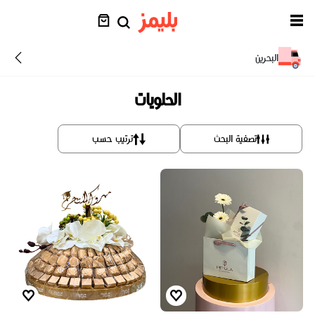
البحرين
الحلويات
تصفية البحث
ترتيب حسب