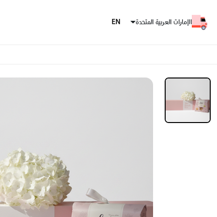
الإمارات العربية المتحدة