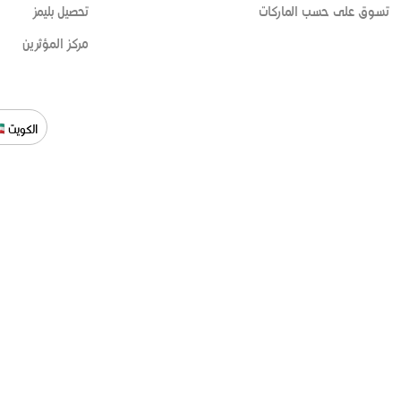
تسوق على حسب الماركات
تحصيل بليمز
مركز المؤثرين
الكويت