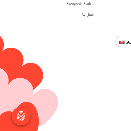
سياسة الخصوصية
اتصل بنا
ان