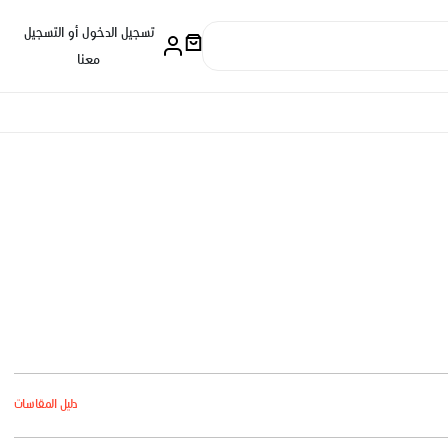
تسجيل الدخول أو التسجيل
معنا
دليل المقاسات