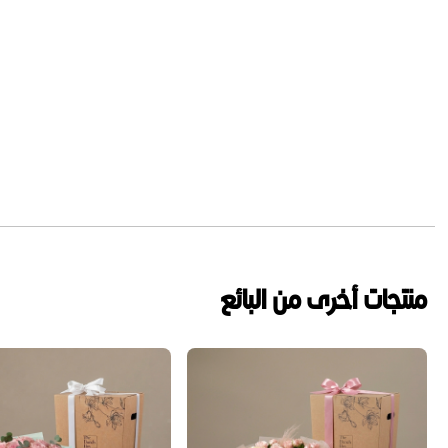
منتجات أخرى من البائع