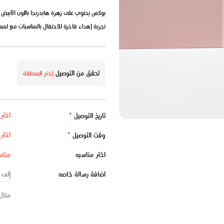
تجربة إهداء فاخرة للاحتفال بالمناسبات مع لمسة
تحقق من التوصيل
إختر المنطقة
تاريخ التوصيل
*
وقت التوصيل
*
اختر مناسبه
اضافة رسالة خاصه