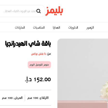
الزهور
الحلويات
الهدايا
المناسبات
الماركات
باقة شاي الهيدرانجيا
من
ذا بنتش بوكس
متوفر للتوصيل اليوم
152.00 د.إ.
الارتفاع: 100 سم
العرض: 100 سم