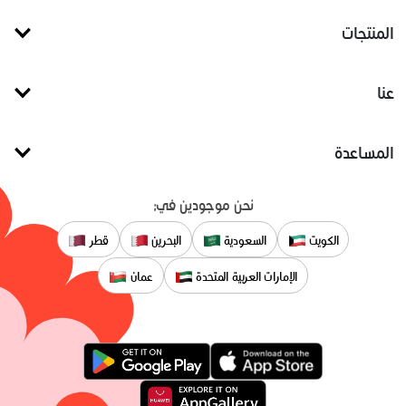
المنتجات
عنا
المساعدة
نحن موجودين في:
الكويت
السعودية
البحرين
قطر
الإمارات العربية المتحدة
عمان