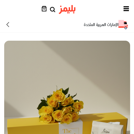
الإمارات العربية المتحدة