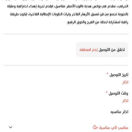
الحرفي، مقدم في بوكس هدية باللون الأصفر متناسق، ليقدم تجربة إهداء احترافية ومليئة
بالحيوية تجمع بين فن تنسيق الأزهار الفاخر وتراث الحلويات الإيطالية الفاخرة، ليكون طريقة
راقية لمشاركة لحظة من الفرح والذوق الرفيع.
تحقق من التوصيل
إختر المنطقة
تاريخ التوصيل
*
وقت التوصيل
*
اختر مناسبه