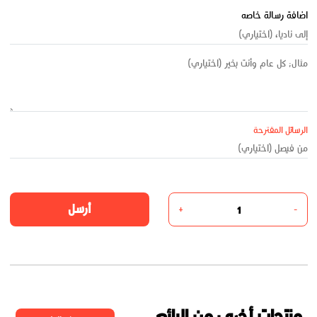
اضافة رسالة خاصه
الرسائل المقترحة
أرسل
+
-
منتجات أخرى من البائع