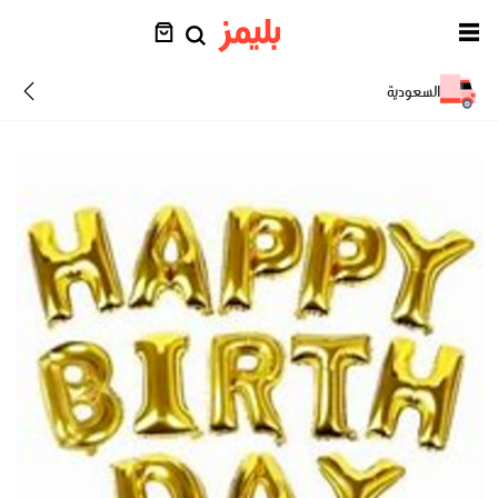
السعودية