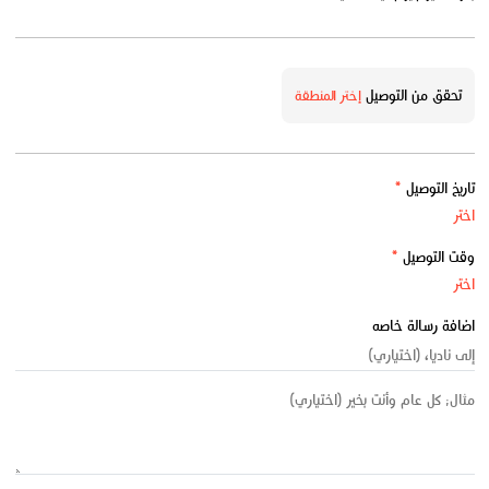
تحقق من التوصيل
إختر المنطقة
تاريخ التوصيل
*
وقت التوصيل
*
اضافة رسالة خاصه