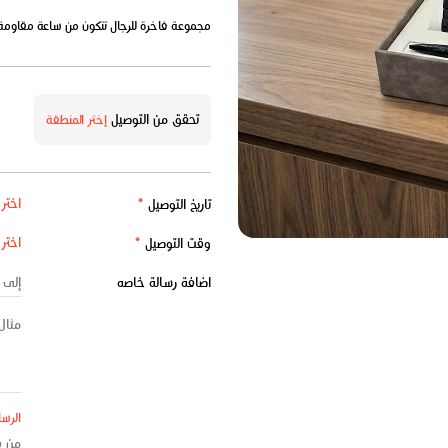
مجموعة فاخرة للرجال تتكون من ساعة مقاومة ل
تحقق من التوصيل
إختر المنطقة
تاريخ التوصيل
*
وقت التوصيل
*
اضافة رسالة خاصه
الرسا