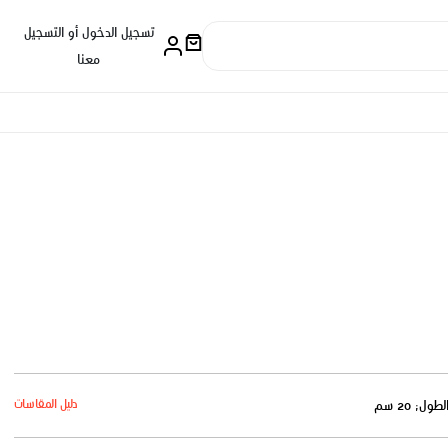
تسجيل الدخول أو التسجيل
معنا
دليل المقاسات
لطول: 20 سم