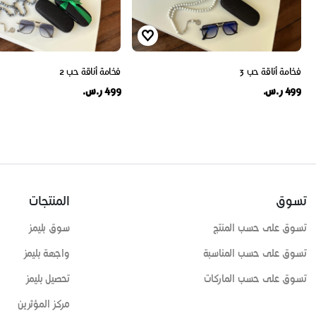
فخامة أناقة حب 3
فخامة أناقة حب 2
499 ر.س.
499 ر.س.
تسوق
المنتجات
تسوق على حسب المنتج
سوق بليمز
تسوق على حسب المناسبة
واجهة بليمز
تسوق على حسب الماركات
تحصيل بليمز
مركز المؤثرين