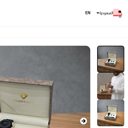
السعودية