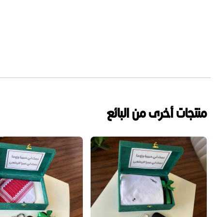
منتجات أخرى من البائع